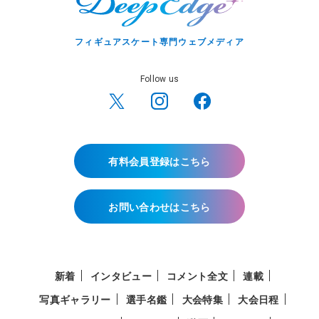
フィギュアスケート専門ウェブメディア
Follow us
有料会員登録はこちら
お問い合わせはこちら
新着
インタビュー
コメント全文
連載
写真ギャラリー
選手名鑑
大会特集
大会日程