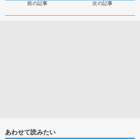
前の記事
次の記事
あわせて読みたい