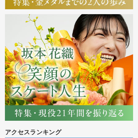
アクセスランキング