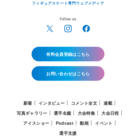
フィギュアスケート専門ウェブメディア
Follow us
有料会員登録はこちら
お問い合わせはこちら
新着
インタビュー
コメント全文
連載
写真ギャラリー
選手名鑑
大会特集
大会日程
アイスショー
Podcast
動画
イベント
選手支援