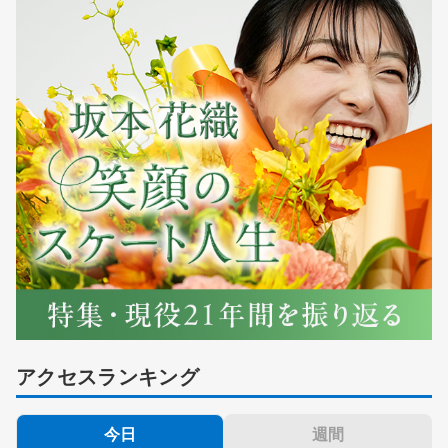
アクセスランキング
今日
週間