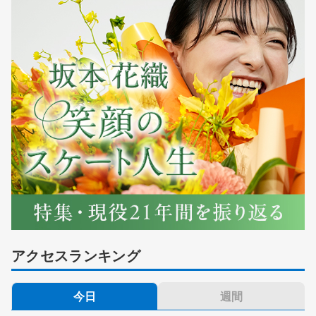
アクセスランキング
今日
週間