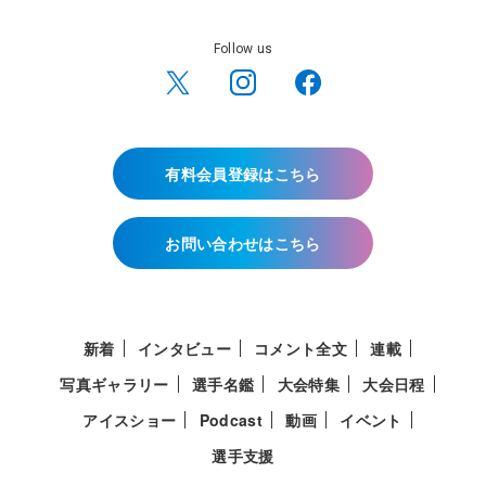
Follow us
有料会員登録はこちら
お問い合わせはこちら
新着
インタビュー
コメント全文
連載
写真ギャラリー
選手名鑑
大会特集
大会日程
アイスショー
Podcast
動画
イベント
選手支援