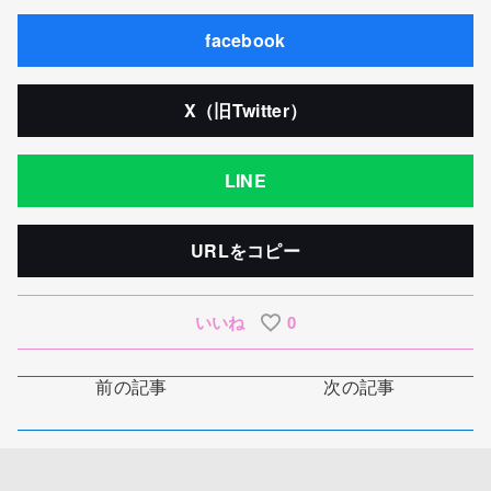
facebook
X（旧Twitter）
LINE
URLをコピー
いいね
0
前の記事
次の記事