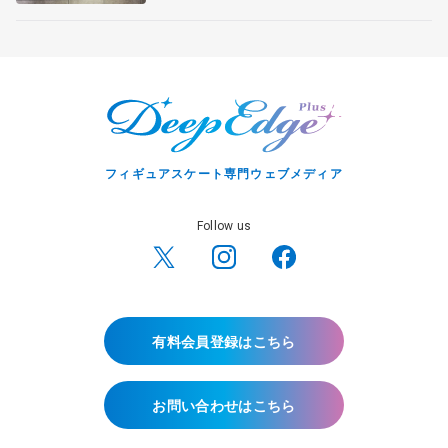
フィギュアスケート専門ウェブメディア
Follow us
有料会員登録はこちら
お問い合わせはこちら