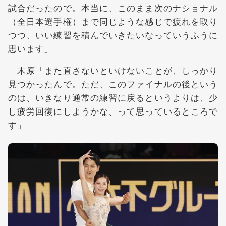
試合だったので。本当に、このまま次のナショナル
（全日本選手権）まで同じような感じで疲れを取り
つつ、いい練習を積んでいきたいなっていうふうに
思います」
木原「また直さないといけないことが、しっかり
見つかったんで。ただ、このファイナルの後という
のは、いきなり通常の練習に戻るというよりは、少
し疲労回復にしようかな、って思っているところで
す」