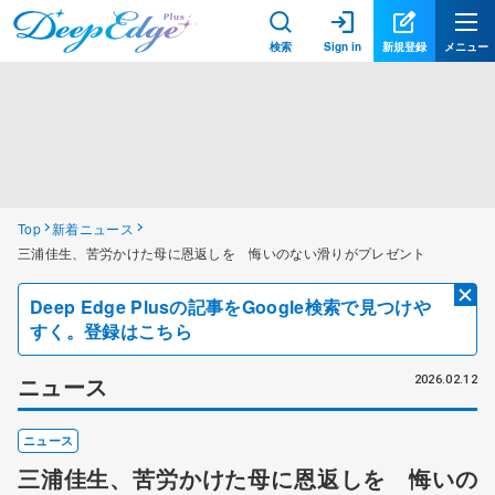
検索
Sign in
新規登録
メニュー
Top
新着ニュース
三浦佳生、苦労かけた母に恩返しを 悔いのない滑りがプレゼント
Deep Edge Plusの記事をGoogle検索で見つけや
すく。登録はこちら
ニュース
2026.02.12
ニュース
三浦佳生、苦労かけた母に恩返しを 悔いの