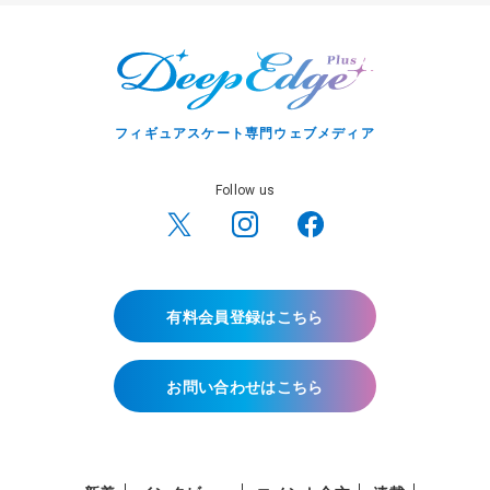
フィギュアスケート専門ウェブメディア
Follow us
有料会員登録はこちら
お問い合わせはこちら