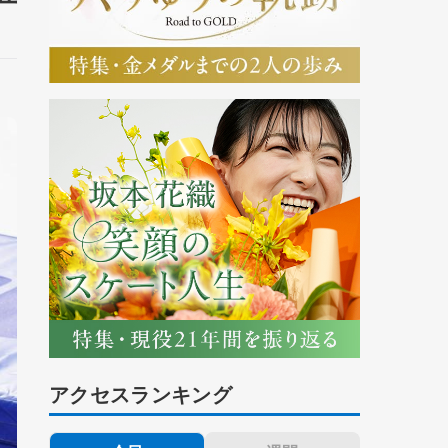
アクセスランキング