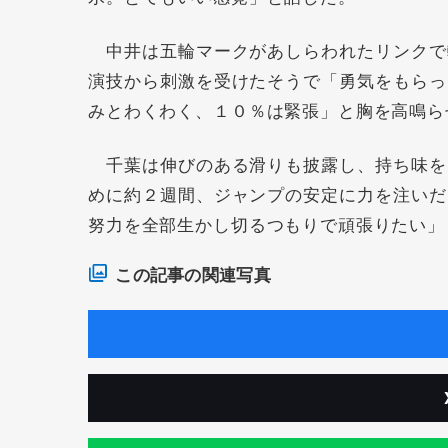
中井は五輪マークがあしらわれたリンクで
演技から刺激を受けたそうで「勇気をもらっ
みとわくわく、１０％は緊張」と胸を高鳴ら
千葉は伸びのある滑りも披露し、持ち味を
めに約２週間、ジャンプの安定に力を注いだ
努力を全部生かし切るつもりで頑張りたい」
この記事の関連写真