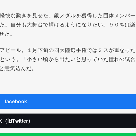
軽快な動きを見せた。銀メダルを獲得した団体メンバー
た。自分も大舞台で輝けるようになりたい。９０％は楽
せた。
アピール。１月下旬の四大陸選手権ではミスが重なった
という。「小さい頃から出たいと思っていた憧れの試合
と意気込んだ。
facebook
X（旧Twitter）