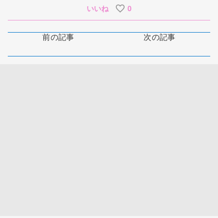
いいね
0
前の記事
次の記事