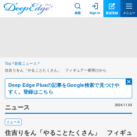
検索
Sign in
新規登録
メニュー
Top
新着ニュース
住吉りをん「やることたくさん」 フィギュア一夜明けから
Deep Edge Plusの記事をGoogle検索で見つけや
すく。登録はこちら
ニュース
2024.11.03
ニュース
住吉りをん「やることたくさん」 フィギュ