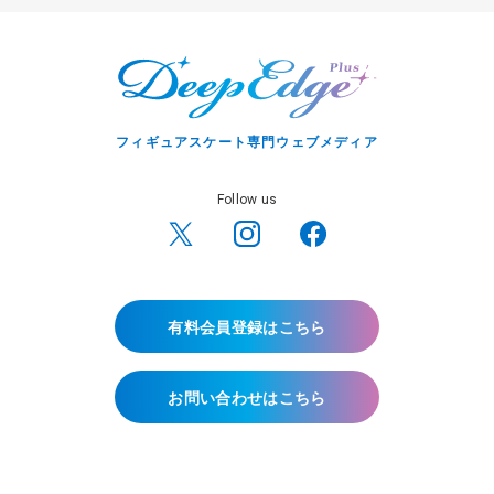
フィギュアスケート専門ウェブメディア
Follow us
有料会員登録はこちら
お問い合わせはこちら