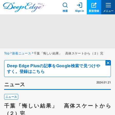
検索
Sign in
新規登録
メニュー
Top
新着ニュース
千葉「悔しい結果」 高体スケートから（２）完
Deep Edge Plusの記事をGoogle検索で見つけや
すく。登録はこちら
ニュース
2024.01.21
ニュース
千葉「悔しい結果」 高体スケートから
（２）完