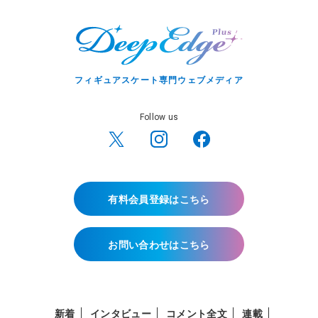
フィギュアスケート専門ウェブメディア
Follow us
有料会員登録はこちら
お問い合わせはこちら
新着
インタビュー
コメント全文
連載