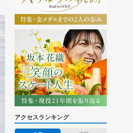
アクセスランキング