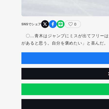
0
SNSでシェア
〇…青木はジャンプにミスが出てフリーは
があると思う。自分を褒めたい」と喜んだ。