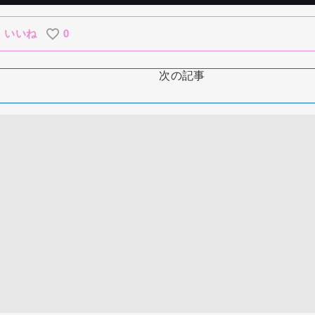
いいね
0
次の記事