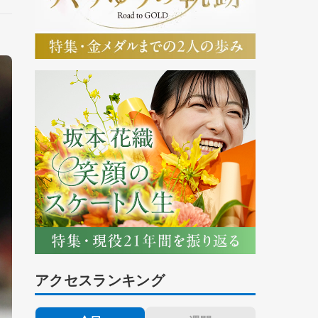
アクセスランキング