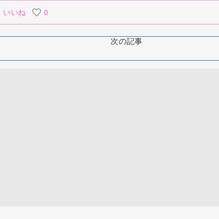
いいね
0
次の記事