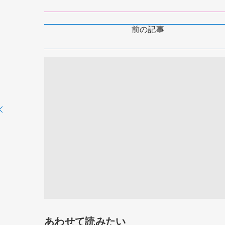
前の記事
あわせて読みたい