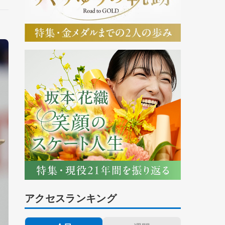
アクセスランキング