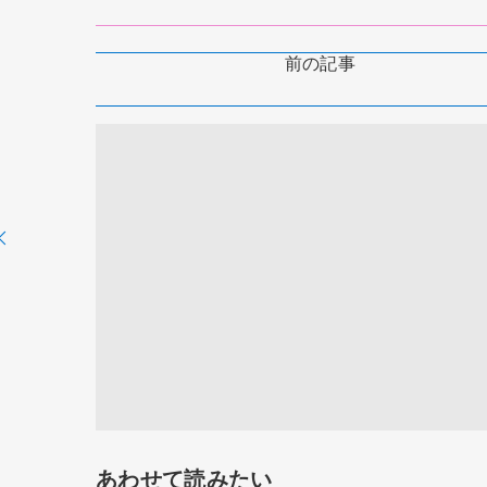
前の記事
あわせて読みたい