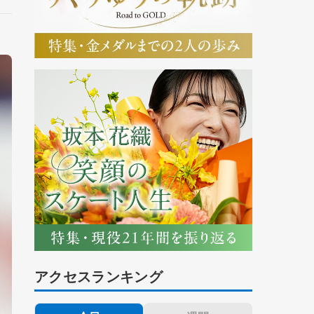
アクセスランキング