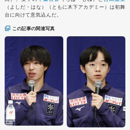
（よしだ・はな）（ともに木下アカデミー）は初舞
台に向けて意気込んだ。
この記事の関連写真