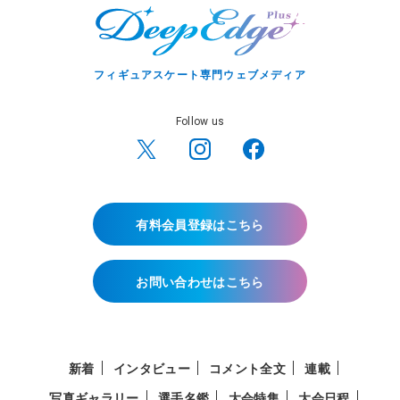
フィギュアスケート専門ウェブメディア
Follow us
有料会員登録はこちら
お問い合わせはこちら
新着
インタビュー
コメント全文
連載
写真ギャラリー
選手名鑑
大会特集
大会日程