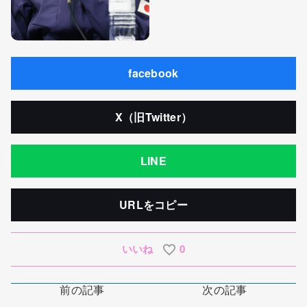
facebook
X（旧Twitter）
LINE
URLをコピー
いいね
0
前の記事
次の記事