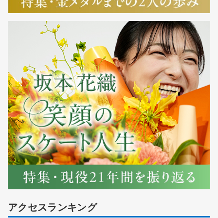
アクセスランキング