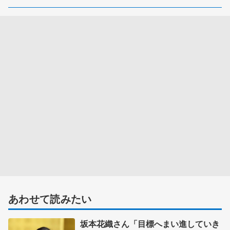
あわせて読みたい
坂本花織さん「目標へまい進していき