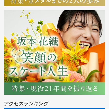
アクセスランキング