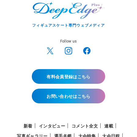
フィギュアスケート専門ウェブメディア
Follow us
有料会員登録はこちら
お問い合わせはこちら
新着
インタビュー
コメント全文
連載
写真ギャラリー
選手名鑑
大会特集
大会日程