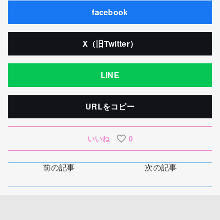
facebook
X（旧Twitter）
LINE
URLをコピー
いいね
0
前の記事
次の記事