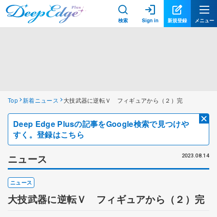
検索
Sign in
新規登録
メニュー
Top
新着ニュース
大技武器に逆転Ｖ フィギュアから（２）完
Deep Edge Plusの記事をGoogle検索で見つけや
すく。登録はこちら
ニュース
2023.08.14
ニュース
大技武器に逆転Ｖ フィギュアから（２）完