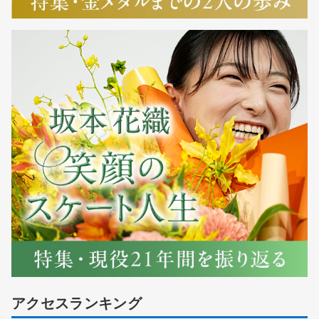
アクセスランキング