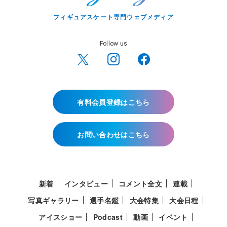
フィギュアスケート専門ウェブメディア
Follow us
有料会員登録はこちら
お問い合わせはこちら
新着
インタビュー
コメント全文
連載
写真ギャラリー
選手名鑑
大会特集
大会日程
アイスショー
Podcast
動画
イベント