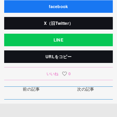
facebook
X（旧Twitter）
LINE
URLをコピー
いいね
0
前の記事
次の記事