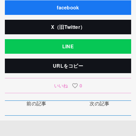
facebook
X（旧Twitter）
LINE
URLをコピー
いいね
0
前の記事
次の記事