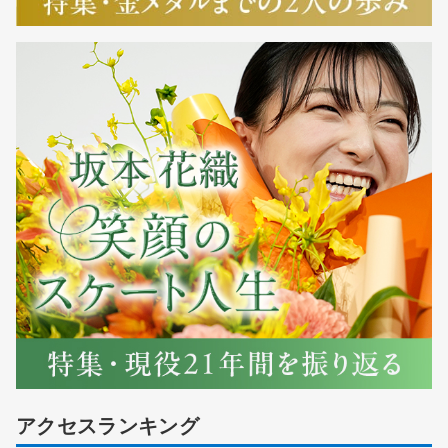
アクセスランキング