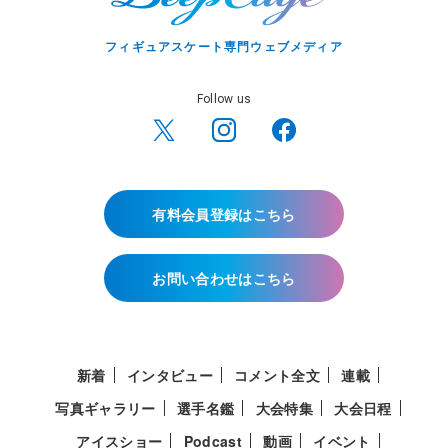
フィギュアスケート専門ウェブメディア
Follow us
有料会員登録はこちら
お問い合わせはこちら
新着
インタビュー
コメント全文
連載
写真ギャラリー
選手名鑑
大会特集
大会日程
アイスショー
Podcast
動画
イベント