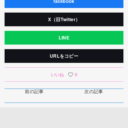
facebook
X（旧Twitter）
LINE
URLをコピー
いいね
0
前の記事
次の記事