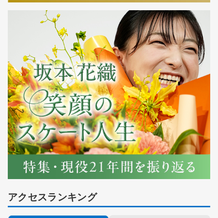
アクセスランキング