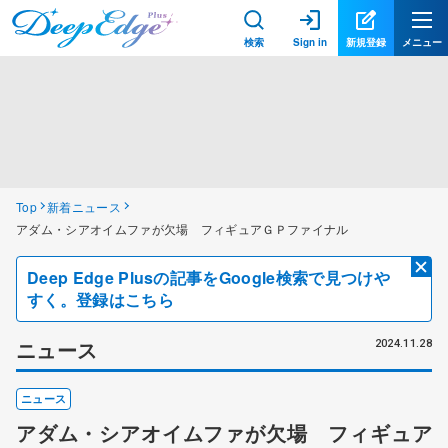
検索
Sign in
新規登録
メニュー
Top
新着ニュース
アダム・シアオイムファが欠場 フィギュアＧＰファイナル
Deep Edge Plusの記事をGoogle検索で見つけや
すく。登録はこちら
ニュース
2024.11.28
ニュース
アダム・シアオイムファが欠場 フィギュア