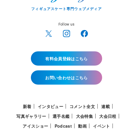
フィギュアスケート専門ウェブメディア
Follow us
有料会員登録はこちら
お問い合わせはこちら
新着
インタビュー
コメント全文
連載
写真ギャラリー
選手名鑑
大会特集
大会日程
アイスショー
Podcast
動画
イベント