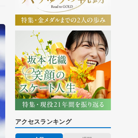
アクセスランキング