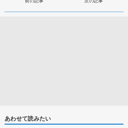
前の記事
次の記事
あわせて読みたい