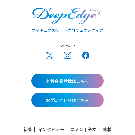
フィギュアスケート専門ウェブメディア
Follow us
有料会員登録はこちら
お問い合わせはこちら
新着
インタビュー
コメント全文
連載