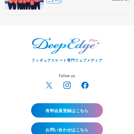
ニュース
マルコット、中野園子らコーチも
フィギュアスケート専門ウェブメディア
Follow us
有料会員登録はこちら
お問い合わせはこちら