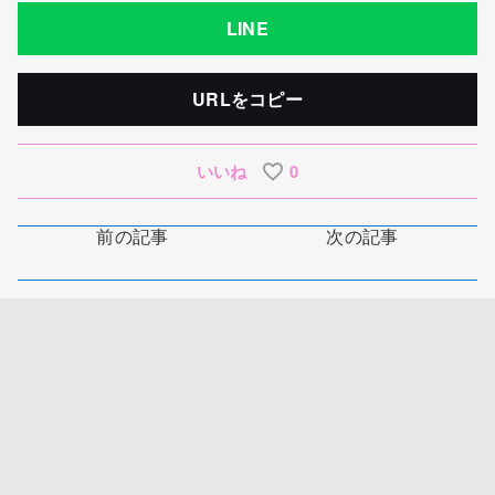
LINE
URLをコピー
いいね
0
前の記事
次の記事