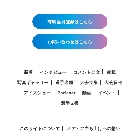
有料会員登録はこちら
お問い合わせはこちら
新着
インタビュー
コメント全文
連載
写真ギャラリー
選手名鑑
大会特集
大会日程
アイスショー
Podcast
動画
イベント
選手支援
このサイトについて
メディア立ち上げへの想い