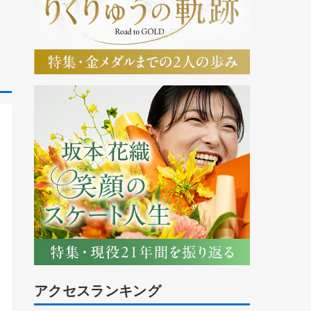
アクセスランキング