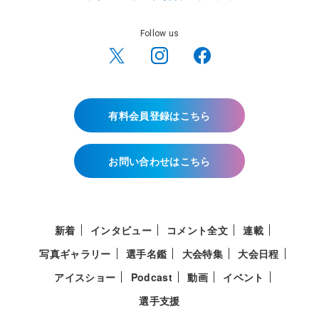
Follow us
有料会員登録はこちら
お問い合わせはこちら
新着
インタビュー
コメント全文
連載
写真ギャラリー
選手名鑑
大会特集
大会日程
アイスショー
Podcast
動画
イベント
選手支援