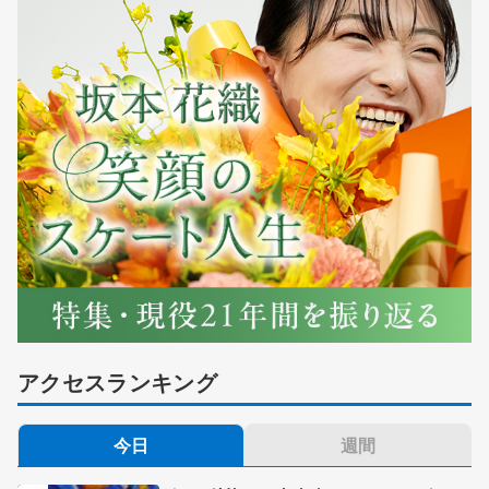
アクセスランキング
今日
週間