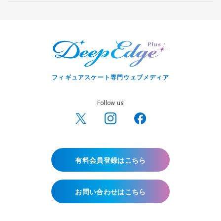
フィギュアスケート専門ウェブメディア
Follow us
有料会員登録はこちら
お問い合わせはこちら