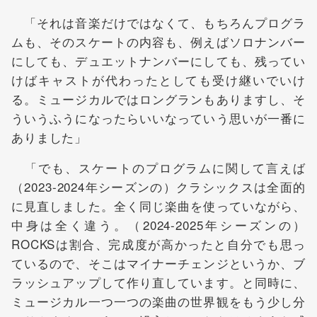
「それは音楽だけではなくて、もちろんプログラ
ムも、そのスケートの内容も、例えばソロナンバー
にしても、デュエットナンバーにしても、残ってい
けばキャストが代わったとしても受け継いでいけ
る。ミュージカルではロングランもありますし、そ
ういうふうになったらいいなっていう思いが一番に
ありました」
「でも、スケートのプログラムに関して言えば
（2023-2024年シーズンの）クラシックスは全面的
に見直しました。全く同じ楽曲を使っていながら、
中身は全く違う。（2024-2025年シーズンの）
ROCKSは割合、完成度が高かったと自分でも思っ
ているので、そこはマイナーチェンジというか、ブ
ラッシュアップして作り直しています。と同時に、
ミュージカル一つ一つの楽曲の世界観をもう少し分