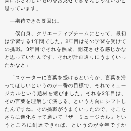
思っています」
―期待できる要因は。
「僕自身、クリエーティブチームにとって、最初
は学習する1年間でした。2年目はその学習を受けて
の挑戦。3年目でそれを熟成、開花させる感じかな
と思っていたんです。それが計画通りにうまくいっ
たかなと」
「スケーターに言葉を授けるというか、言葉を滑
ってほしいというのが一番の目標で、それでミュー
ジカルという題材を選びました。それを2年目は、
その言葉を理解して演じる、という方向にシフトし
たんですね。その挑戦がうまくいったので、そこを
さらに進化させて磨いて『ザ・ミュージカル』とい
うところに到達できれば、というのが今年ですか