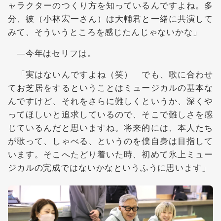
ャラクターのつくり方を知っているんですよね。多
分、彼（小林宏一さん）は大輔君と一緒に共演して
みて、そういうところを感じたんじゃないかな」
―今年はセリフは。
「実はないんですよね（笑） でも、歌に合わせ
てお芝居をするということはミュージカルの基本な
んですけど、それをさらに難しくというか、深くや
ってほしいと追求しているので、そこで難しさを感
じているんだと思いますね。将来的には、本人たち
が歌って、しゃべる、というのを僕自身は目指して
います。そこへたどり着いた時、初めて氷上ミュー
ジカルの完成ではないかなというふうに思います」