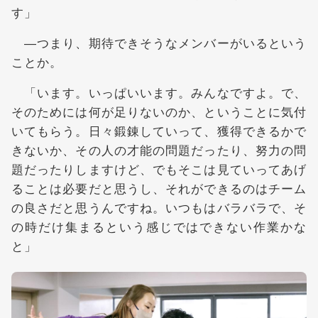
す」
―つまり、期待できそうなメンバーがいるという
ことか。
「います。いっぱいいます。みんなですよ。で、
そのためには何が足りないのか、ということに気付
いてもらう。日々鍛錬していって、獲得できるかで
きないか、その人の才能の問題だったり、努力の問
題だったりしますけど、でもそこは見ていってあげ
ることは必要だと思うし、それができるのはチーム
の良さだと思うんですね。いつもはバラバラで、そ
の時だけ集まるという感じではできない作業かな
と」