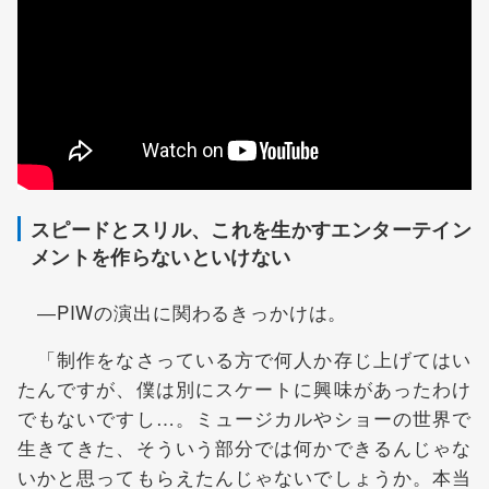
スピードとスリル、これを生かすエンターテイン
メントを作らないといけない
―PIWの演出に関わるきっかけは。
「制作をなさっている方で何人か存じ上げてはい
たんですが、僕は別にスケートに興味があったわけ
でもないですし…。ミュージカルやショーの世界で
生きてきた、そういう部分では何かできるんじゃな
いかと思ってもらえたんじゃないでしょうか。本当