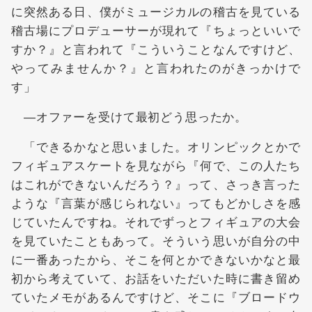
に突然ある日、僕がミュージカルの稽古を見ている
稽古場にプロデューサーが現れて『ちょっといいで
すか？』と言われて『こういうことなんですけど、
やってみませんか？』と言われたのがきっかけで
す」
―オファーを受けて最初どう思ったか。
「できるかなと思いました。オリンピックとかで
フィギュアスケートを見ながら『何で、この人たち
はこれができないんだろう？』って、さっき言った
ような『言葉が感じられない』ってもどかしさを感
じていたんですね。それでずっとフィギュアの大会
を見ていたこともあって。そういう思いが自分の中
に一番あったから、そこを何とかできないかなと最
初から考えていて、お話をいただいた時に書き留め
ていたメモがあるんですけど、そこに『ブロードウ