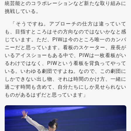
統芸能とのコラボレーションなど新たな取り組みに
挑戦している。
「そうですね。アプローチの仕方は違っていて
も、目指すところはその方向なのではないかなと感
じています。ただ、PIWは今のところ唯一のカンパ
ニーだと思っています。看板のスケーター、座長が
いるアイスショーもある中で、PIWは一枚看板がい
るわけではなく、PIWという看板を背負ってやって
いる。いわゆる劇団ですよね。なので、この劇団に
しかできない出し物、それは時間のかけ方、一緒に
過ごす時間も含めて、自分たちにしか見せられない
ものがあるはずだと思っています」