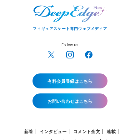
フィギュアスケート専門ウェブメディア
Follow us
有料会員登録はこちら
お問い合わせはこちら
新着
インタビュー
コメント全文
連載