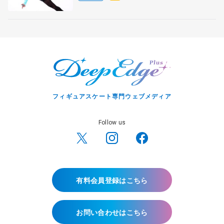
フィギュアスケート専門ウェブメディア
Follow us
有料会員登録はこちら
お問い合わせはこちら