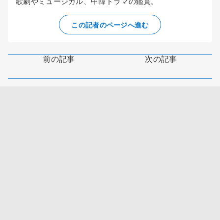
歌劇やミュージカル、中韓ドラマの鑑賞。
この記者のページへ進む
前の記事
次の記事