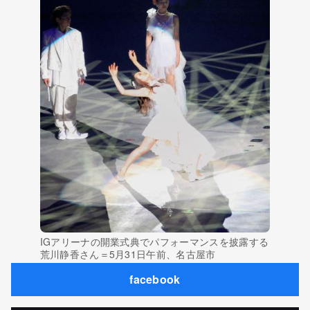
IGアリーナの開業式典でパフォーマンスを披露する
荒川静香さん＝5月31日午前、名古屋市
facebook