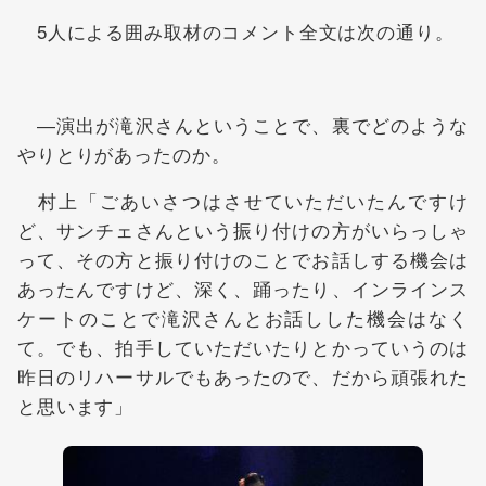
5人による囲み取材のコメント全文は次の通り。
―演出が滝沢さんということで、裏でどのような
やりとりがあったのか。
村上「ごあいさつはさせていただいたんですけ
ど、サンチェさんという振り付けの方がいらっしゃ
って、その方と振り付けのことでお話しする機会は
あったんですけど、深く、踊ったり、インラインス
ケートのことで滝沢さんとお話しした機会はなく
て。でも、拍手していただいたりとかっていうのは
昨日のリハーサルでもあったので、だから頑張れた
と思います」