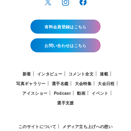
有料会員登録はこちら
お問い合わせはこちら
新着
インタビュー
コメント全文
連載
写真ギャラリー
選手名鑑
大会特集
大会日程
アイスショー
Podcast
動画
イベント
選手支援
このサイトについて
メディア立ち上げへの想い