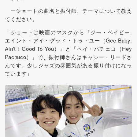
ーショートの曲名と振付師、テーマについて教え
てください。
「ショートは映画のマスクから『ジー・ベイビー,
エイント・アイ・グッド・トゥ・ユー（Gee Baby,
Ain't I Good To You）』と『ヘイ・パチェコ（Hey
Pachuco）』で、振付師さんはキャシー・リードさ
んです。少しジャズの雰囲気がある振り付けになっ
ています」