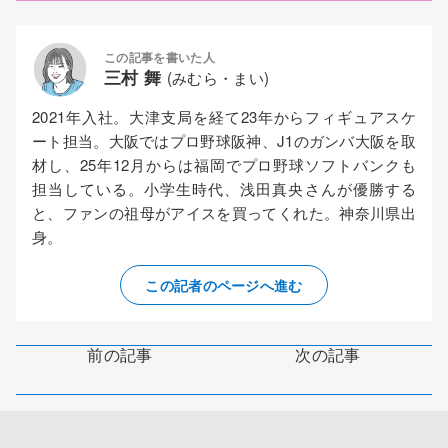
この記事を書いた人
三村 舞
(みむら・まい)
2021年入社。大津支局を経て23年からフィギュアスケ
ート担当。大阪ではプロ野球阪神、J1のガンバ大阪を取
材し、25年12月からは福岡でプロ野球ソフトバンクも
担当している。小学生時代、浅田真央さんが優勝する
と、ファンの祖母がアイスを買ってくれた。神奈川県出
身。
この記者のページへ進む
前の記事
次の記事