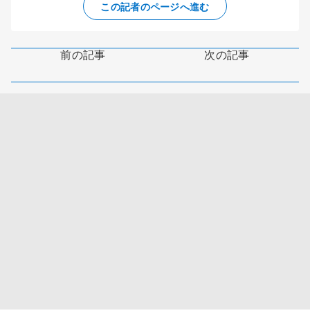
この記者のページへ進む
前の記事
次の記事