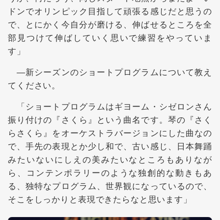
ドンでオリンピック目指して頑張る感じだと思うの
で、とにかく今自分が磨ける、伸ばせるところを全
部見つけて伸ばしていく思いで練習をやっていま
す」
―新シーズンのショートプログラムについて教え
てください。
「ショートプログラムはギヨーム・シゼロンさん
振り付けの『さくら』という曲名です。琴の『さく
らさくら』をオーケストラバージョンにした曲なの
で、手先の表現とか少し和で、古い感じ、日本舞踊
みたいないにしえの美みたいなところもありなが
ら、コンテンポラリーのような独創的な動きもあ
る、独特なプログラム、世界観になっているので、
そこをしっかりと表現できたらなと思います」