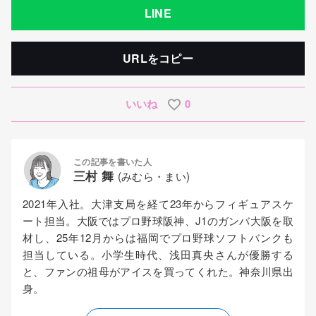
LINE
URLをコピー
いいね
0
この記事を書いた人
三村 舞
(みむら・まい)
2021年入社。大津支局を経て23年からフィギュアスケ
ート担当。大阪ではプロ野球阪神、J1のガンバ大阪を取
材し、25年12月からは福岡でプロ野球ソフトバンクも
担当している。小学生時代、浅田真央さんが優勝する
と、ファンの祖母がアイスを買ってくれた。神奈川県出
身。