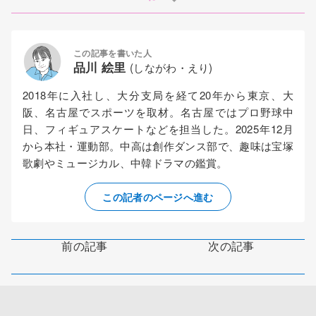
この記事を書いた人
品川 絵里
(しながわ・えり)
2018年に入社し、大分支局を経て20年から東京、大
阪、名古屋でスポーツを取材。名古屋ではプロ野球中
日、フィギュアスケートなどを担当した。2025年12月
から本社・運動部。中高は創作ダンス部で、趣味は宝塚
歌劇やミュージカル、中韓ドラマの鑑賞。
この記者のページへ進む
前の記事
次の記事