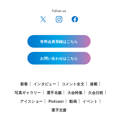
Follow us
有料会員登録はこちら
お問い合わせはこちら
新着
インタビュー
コメント全文
連載
写真ギャラリー
選手名鑑
大会特集
大会日程
アイスショー
Podcast
動画
イベント
選手支援