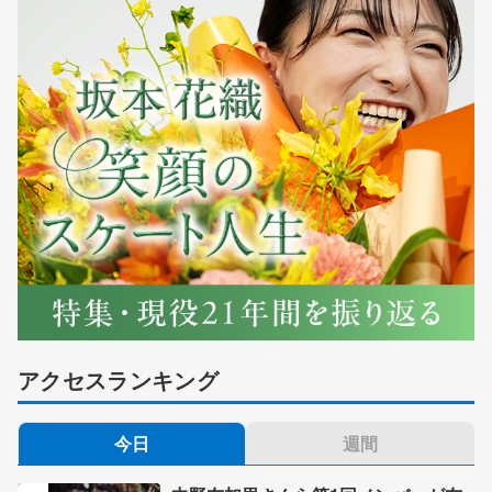
アクセスランキング
今日
週間