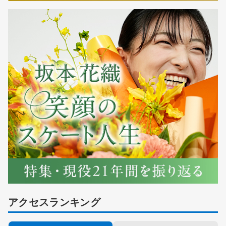
アクセスランキング