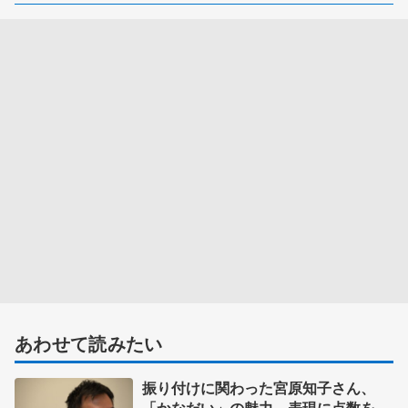
あわせて読みたい
振り付けに関わった宮原知子さん、
「かなだい」の魅力 表現に点数をつ