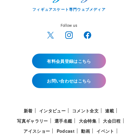
フィギュアスケート専門ウェブメディア
Follow us
有料会員登録はこちら
お問い合わせはこちら
新着
インタビュー
コメント全文
連載
写真ギャラリー
選手名鑑
大会特集
大会日程
アイスショー
Podcast
動画
イベント