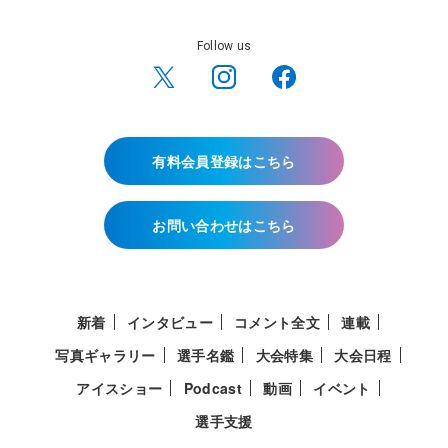
Follow us
有料会員登録はこちら
お問い合わせはこちら
新着
インタビュー
コメント全文
連載
写真ギャラリー
選手名鑑
大会特集
大会日程
アイスショー
Podcast
動画
イベント
選手支援