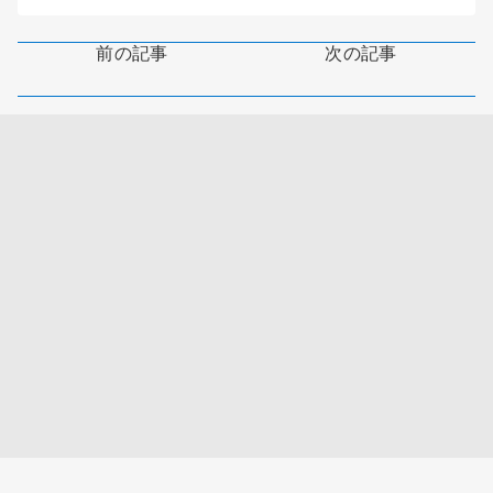
前の記事
次の記事