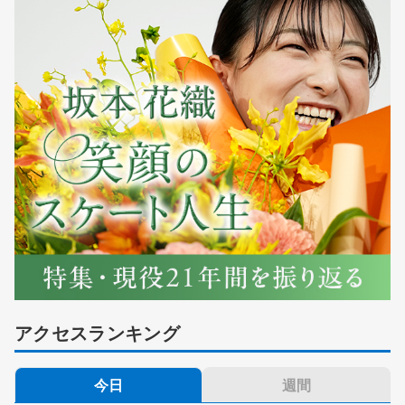
アクセスランキング
今日
週間