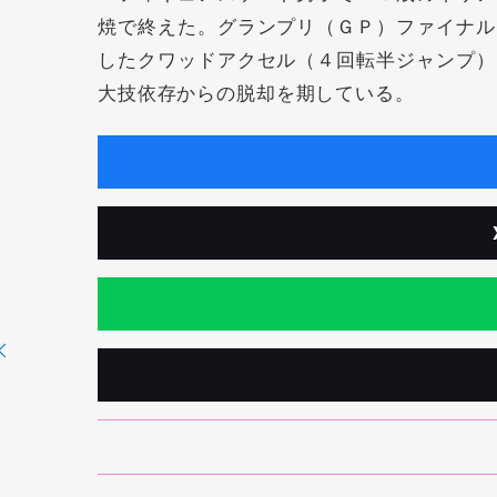
焼で終えた。グランプリ（ＧＰ）ファイナル
したクワッドアクセル（４回転半ジャンプ）
大技依存からの脱却を期している。