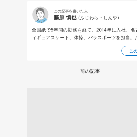
この記事を書いた人
藤原 慎也
(ふじわら・しんや)
全国紙で5年間の勤務を経て、2014年に入社。
ィギュアスケート、体操、パラスポーツを担当。
こ
前の記事