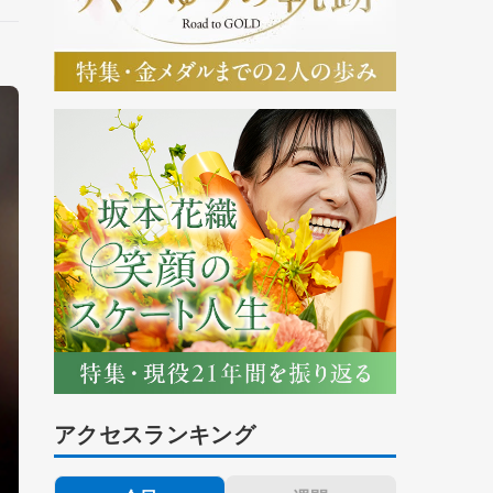
アクセスランキング