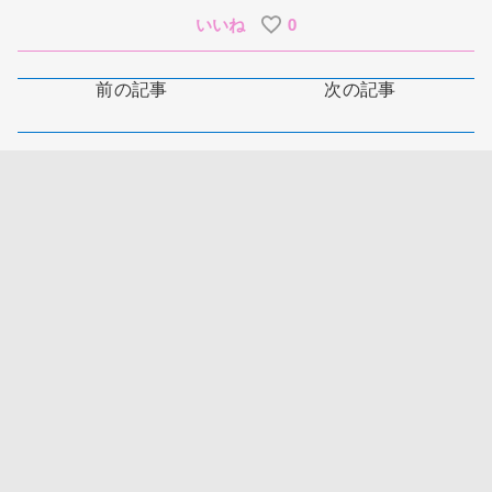
いいね
0
前の記事
次の記事