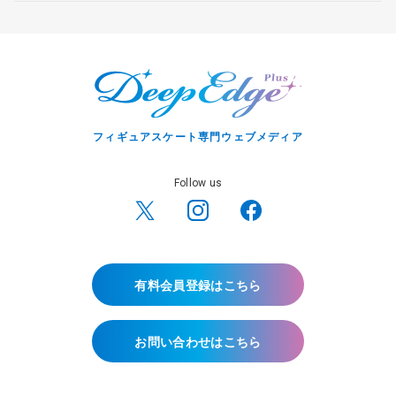
フィギュアスケート専門ウェブメディア
Follow us
有料会員登録はこちら
お問い合わせはこちら