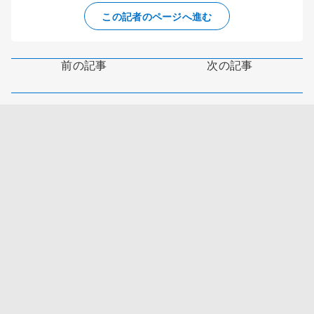
この記者のページへ進む
前の記事
次の記事