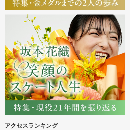
アクセスランキング