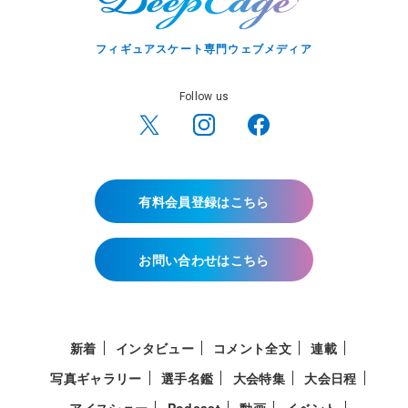
フィギュアスケート専門ウェブメディア
Follow us
有料会員登録はこちら
お問い合わせはこちら
新着
インタビュー
コメント全文
連載
写真ギャラリー
選手名鑑
大会特集
大会日程