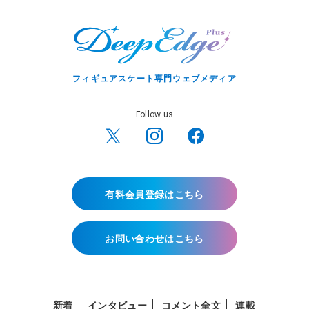
フィギュアスケート専門ウェブメディア
Follow us
有料会員登録はこちら
お問い合わせはこちら
新着
インタビュー
コメント全文
連載