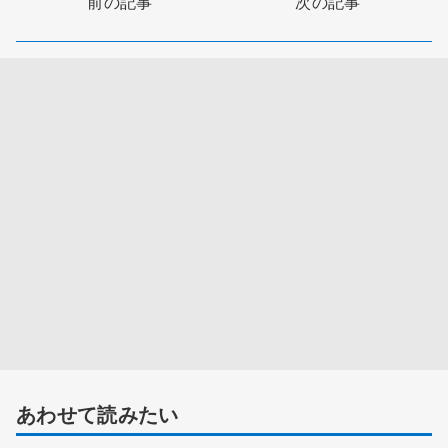
前の記事
次の記事
あわせて読みたい