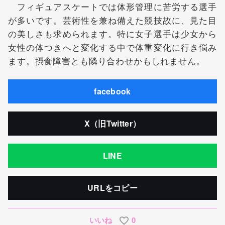
フィギュアスケートでは体形管理に苦労する選手
が多いです。芸術性を兼ね備えた競技故に、見た目
の美しさも求められます。特に女子選手は少女から
女性の体つきへと変化する中で体重変化に行き悩み
ます。摂食障害とも隣り合わせかもしれません。
facebook
X（旧Twitter）
LINE
URLをコピー
いいね
0