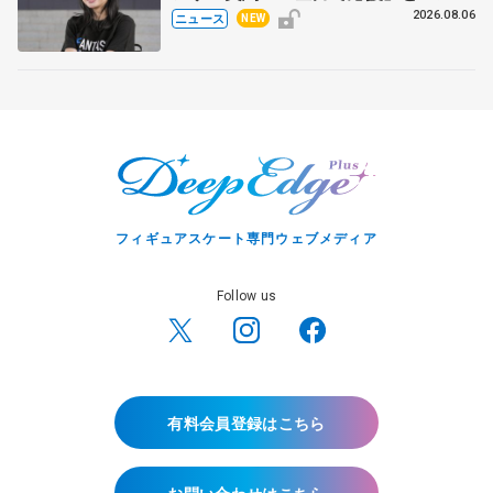
ト
2026.08.06
ニュース
NEW
フィギュアスケート専門ウェブメディア
Follow us
有料会員登録はこちら
お問い合わせはこちら