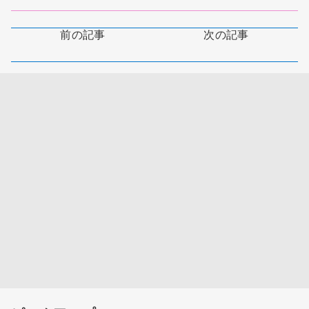
前の記事
次の記事