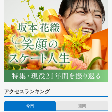
アクセスランキング
今日
週間