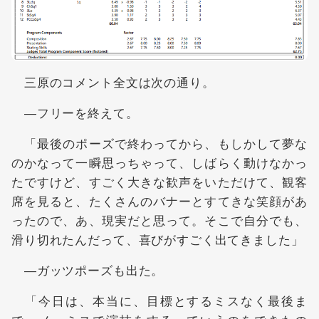
三原のコメント全文は次の通り。
―フリーを終えて。
「最後のポーズで終わってから、もしかして夢な
のかなって一瞬思っちゃって、しばらく動けなかっ
たですけど、すごく大きな歓声をいただけて、観客
席を見ると、たくさんのバナーとすてきな笑顔があ
ったので、あ、現実だと思って。そこで自分でも、
滑り切れたんだって、喜びがすごく出てきました」
―ガッツポーズも出た。
「今日は、本当に、目標とするミスなく最後ま