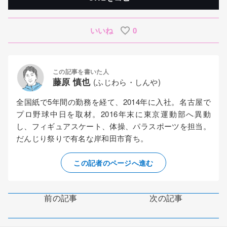
いいね
0
この記事を書いた人
藤原 慎也
(ふじわら・しんや)
全国紙で5年間の勤務を経て、2014年に入社。名古屋で
プロ野球中日を取材。2016年末に東京運動部へ異動
し、フィギュアスケート、体操、パラスポーツを担当。
だんじり祭りで有名な岸和田市育ち。
この記者のページへ進む
前の記事
次の記事