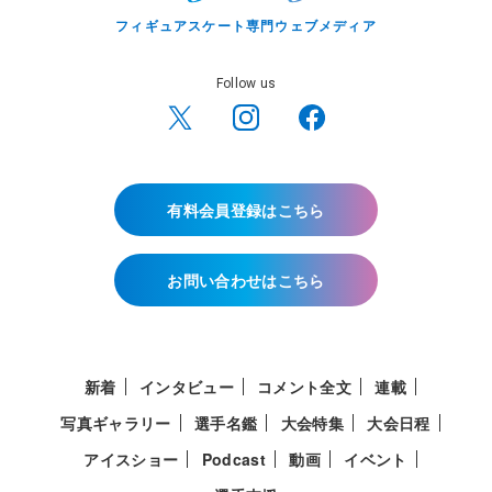
フィギュアスケート専門ウェブメディア
Follow us
有料会員登録はこちら
お問い合わせはこちら
新着
インタビュー
コメント全文
連載
写真ギャラリー
選手名鑑
大会特集
大会日程
アイスショー
Podcast
動画
イベント