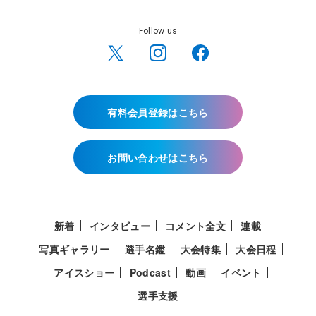
Follow us
有料会員登録はこちら
お問い合わせはこちら
新着
インタビュー
コメント全文
連載
写真ギャラリー
選手名鑑
大会特集
大会日程
アイスショー
Podcast
動画
イベント
選手支援