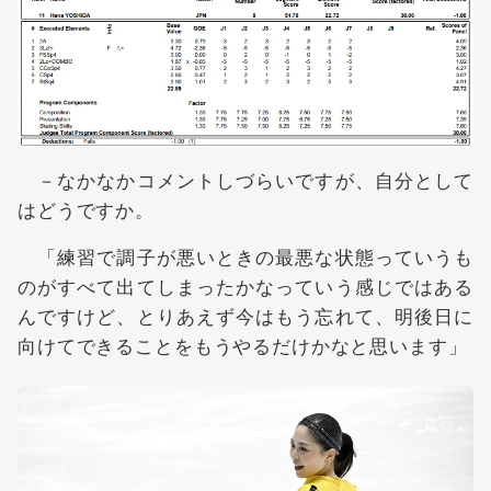
－なかなかコメントしづらいですが、自分として
はどうですか。
「練習で調子が悪いときの最悪な状態っていうも
のがすべて出てしまったかなっていう感じではある
んですけど、とりあえず今はもう忘れて、明後日に
向けてできることをもうやるだけかなと思います」