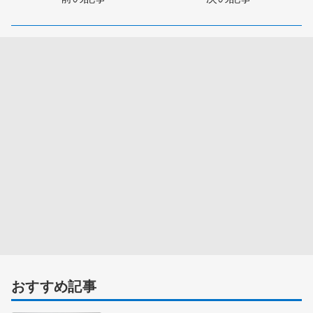
おすすめ記事