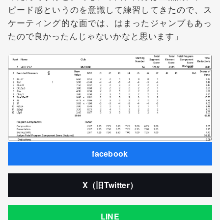
ピード感というのを意識して練習してきたので、ス
ケーティング的な面では、はまったジャンプもあっ
たので良かったんじゃないかなと思います」
facebook
X（旧Twitter）
LINE