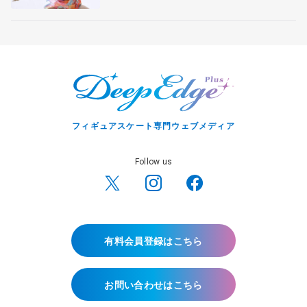
フィギュアスケート専門ウェブメディア
Follow us
有料会員登録はこちら
お問い合わせはこちら