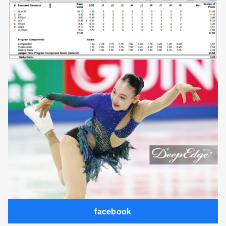
facebook