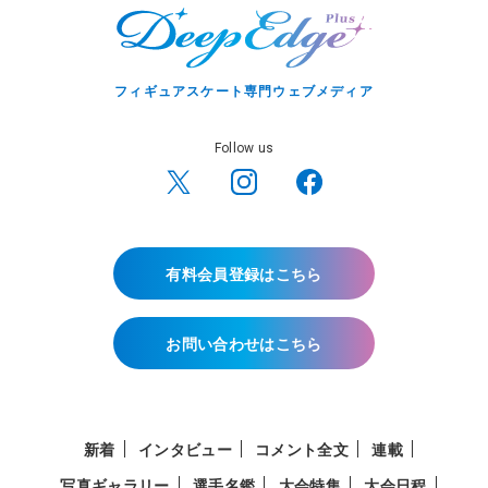
フィギュアスケート専門ウェブメディア
Follow us
有料会員登録はこちら
お問い合わせはこちら
新着
インタビュー
コメント全文
連載
写真ギャラリー
選手名鑑
大会特集
大会日程