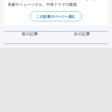
歌劇やミュージカル、中韓ドラマの鑑賞。
この記者のページへ進む
前の記事
次の記事