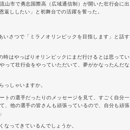
流山市で勇志国際高（広域通信制）が開いた壮行会に出
恩返ししたい」と初舞台での活躍を誓った。
あいさつで「ミラノオリンピックを目指します」と話す
の時はやっぱりオリンピックにまだ行けるとは思ってい
やって壮行会をやっていただいて、夢がかなったんだな
らっしゃいますか。
ートの選手だったりのメッセージを見て、すごく自分一
て、他の選手の皆さんも頑張っているので、自分も頑張
」
くなってきているんでしょうか。