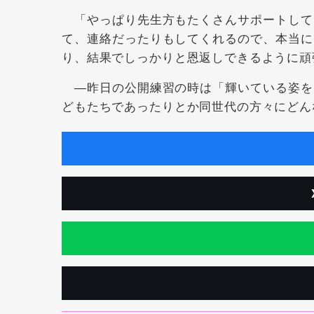
「やっぱり先生方もたくさんサポートして
て、連絡だったりもしてくれるので、本当に
り、結果でしっかりと恩返しできるように頑
―昨日の公開練習の時は「輝いている姿を
どもたちであったりとか同世代の方々にどん