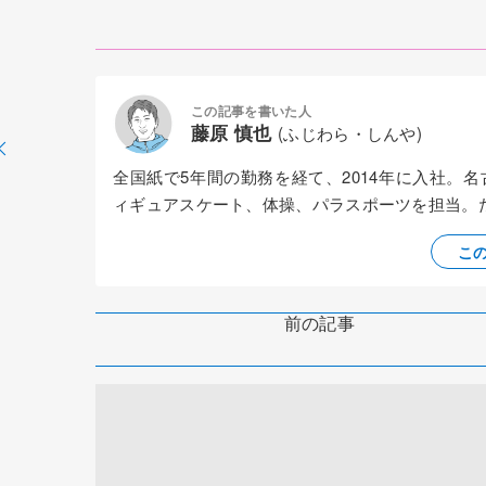
この記事を書いた人
藤原 慎也
(ふじわら・しんや)
全国紙で5年間の勤務を経て、2014年に入社。
ィギュアスケート、体操、パラスポーツを担当。
こ
前の記事