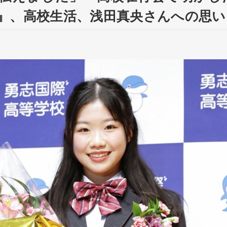
』、高校生活、浅田真央さんへの思い