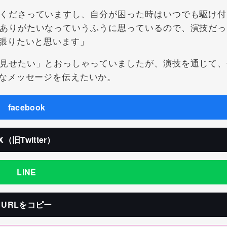
くださっていますし、自分が困った時はいつでも駆け付
ありがたいなっていうふうに思っているので、演技だっ
張りたいと思います」
見せたい」とおっしゃっていましたが、演技を通じて、
なメッセージを伝えたいか。
facebook
X（旧Twitter）
LINE
URLをコピー