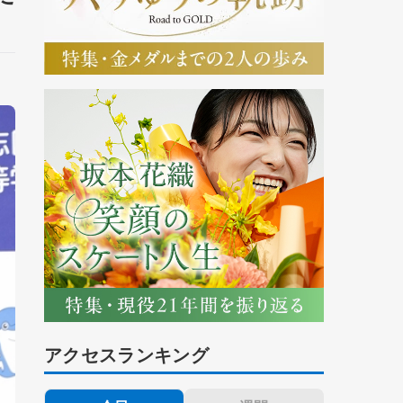
アクセスランキング