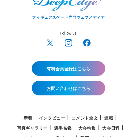
フィギュアスケート専門ウェブメディア
Follow us
有料会員登録はこちら
お問い合わせはこちら
新着
インタビュー
コメント全文
連載
写真ギャラリー
選手名鑑
大会特集
大会日程