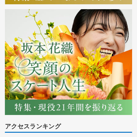
アクセスランキング