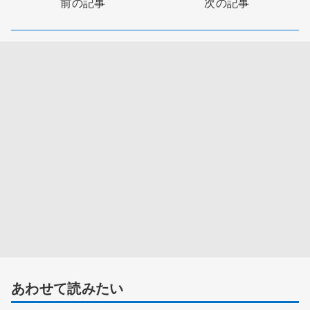
前の記事
次の記事
あわせて読みたい