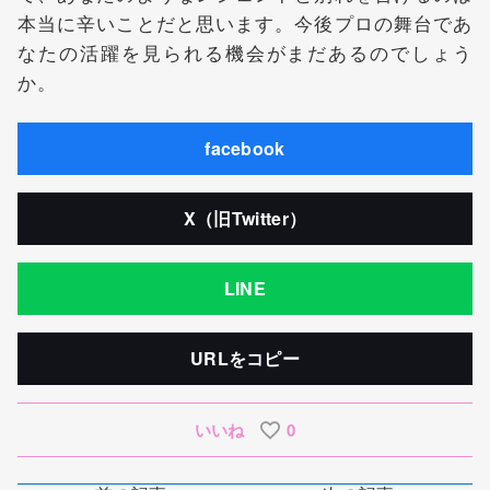
本当に辛いことだと思います。今後プロの舞台であ
なたの活躍を見られる機会がまだあるのでしょう
か。
facebook
X（旧Twitter）
LINE
URLをコピー
いいね
0