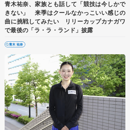
青木祐奈、家族とも話して「競技は今しかで
きない」 来季はクールなかっこいい感じの
曲に挑戦してみたい リリーカップカナガワ
で最後の「ラ・ラ・ランド」披露
青木 祐奈