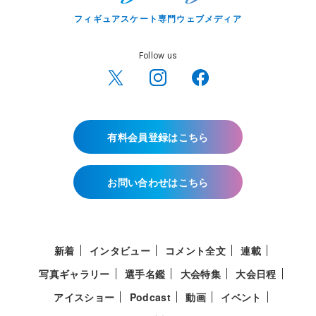
フィギュアスケート専門ウェブメディア
Follow us
有料会員登録はこちら
お問い合わせはこちら
新着
インタビュー
コメント全文
連載
写真ギャラリー
選手名鑑
大会特集
大会日程
アイスショー
Podcast
動画
イベント