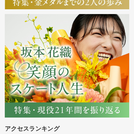
アクセスランキング