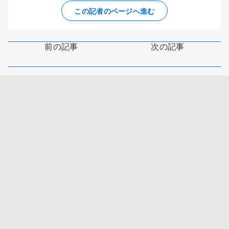
この記者のページへ進む
前の記事
次の記事