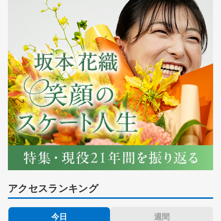
アクセスランキング
今日
週間