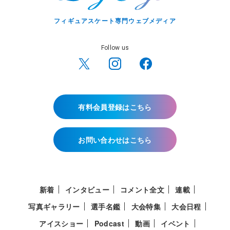
フィギュアスケート専門ウェブメディア
Follow us
有料会員登録はこちら
お問い合わせはこちら
新着
インタビュー
コメント全文
連載
写真ギャラリー
選手名鑑
大会特集
大会日程
アイスショー
Podcast
動画
イベント