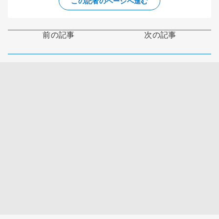
この記者のページへ進む
前の記事
次の記事