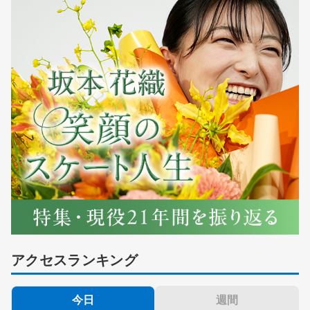
アクセスランキング
今日
週間