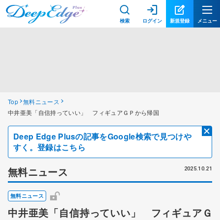
検索
ログイン
新規登録
メニュー
Top
無料ニュース
中井亜美「自信持っていい」 フィギュアＧＰから帰国
Deep Edge Plusの記事をGoogle検索で見つけや
すく。登録はこちら
無料ニュース
2025.10.21
無料ニュース
中井亜美「自信持っていい」 フィギュアＧ