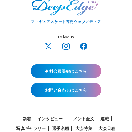
フィギュアスケート専門ウェブメディア
Follow us
有料会員登録はこちら
お問い合わせはこちら
新着
インタビュー
コメント全文
連載
写真ギャラリー
選手名鑑
大会特集
大会日程