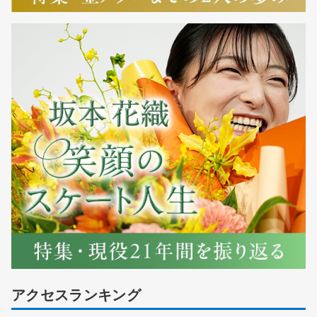
アクセスランキング