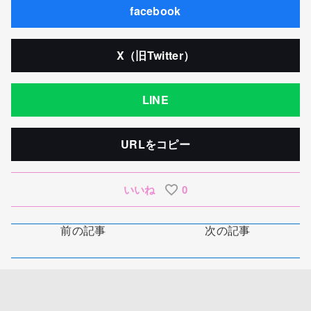
facebook
X（旧Twitter）
LINE
URLをコピー
いいね
0
前の記事
次の記事