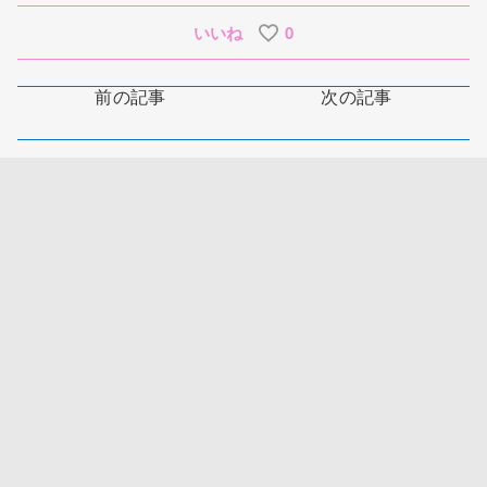
いいね
0
前の記事
次の記事