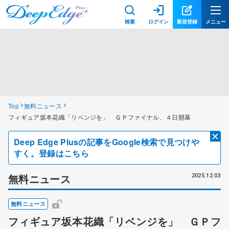
検索
ログイン
新規登録
メニュー
Top
無料ニュース
フィギュア坂本花織「リベンジを」 ＧＰファイナル、４日開幕
Deep Edge Plusの記事をGoogle検索で見つけや
すく。登録はこちら
無料ニュース
2025.12.03
無料ニュース
フィギュア坂本花織「リベンジを」 ＧＰフ