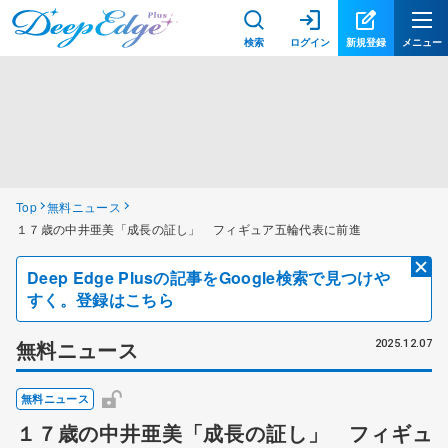
検索
ログイン
新規登録
メニュー
Top
無料ニュース
１７歳の中井亜美「成長の証し」 フィギュア五輪代表に前進
Deep Edge Plusの記事をGoogle検索で見つけや
すく。登録はこちら
無料ニュース
2025.12.07
無料ニュース
１７歳の中井亜美「成長の証し」 フィギュ